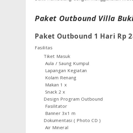
Paket Outbound Villa Bu
Paket Outbound 1 Hari Rp 2
Fasilitas
Tiket Masuk
Aula / Saung Kumpul
Lapangan Kegiatan
Kolam Renang
Makan 1 x
Snack 2 x
Design Program Outbound
Fasilitator
Banner 3x1 m
Dokumentasi ( Photo CD )
Air Mineral