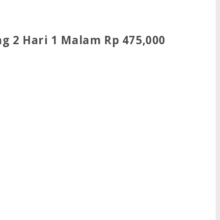
g 2 Hari 1 Malam Rp 475,000