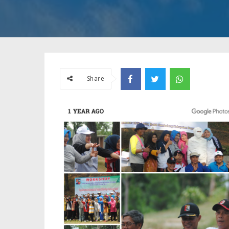
Share