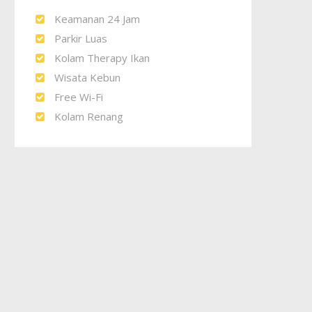
Keamanan 24 Jam
Parkir Luas
Kolam Therapy Ikan
Wisata Kebun
Free Wi-Fi
Kolam Renang