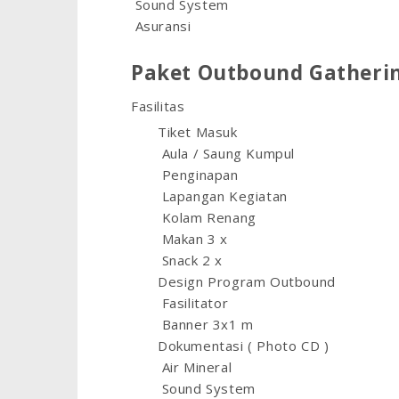
Sound System
Asuransi
Paket Outbound Gatherin
Fasilitas
Tiket Masuk
Aula / Saung Kumpul
Penginapan
Lapangan Kegiatan
Kolam Renang
Makan 3 x
Snack 2 x
Design Program Outbound
Fasilitator
Banner 3x1 m
Dokumentasi ( Photo CD )
Air Mineral
Sound System