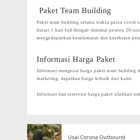
Paket Team Building
Paket team building selama waktu pasca covid 
durasi 1 hari full dengan minimal peserta 20 o
mengedepankan keselamatan dan kesehatan pese
Informasi Harga Paket
Informasi mengenai harga paket team building 
marketing. dapatkan harga terbaik dari kami.
Informasi dan reservasi harga paket silahkan 
Usai Corona Outbound