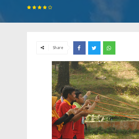
Share