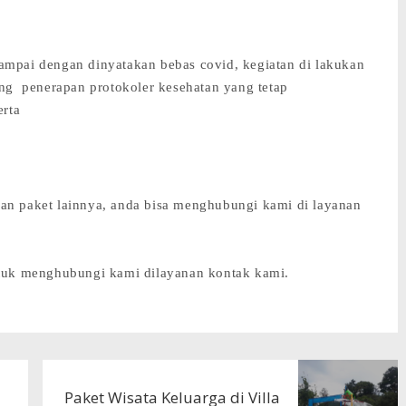
sampai dengan dinyatakan bebas covid, kegiatan di lakukan
rang penerapan protokoler kesehatan yang tetap
rta
dan paket lainnya, anda bisa menghubungi kami di layanan
untuk menghubungi kami dilayanan kontak kami.
Paket Wisata Keluarga di Villa