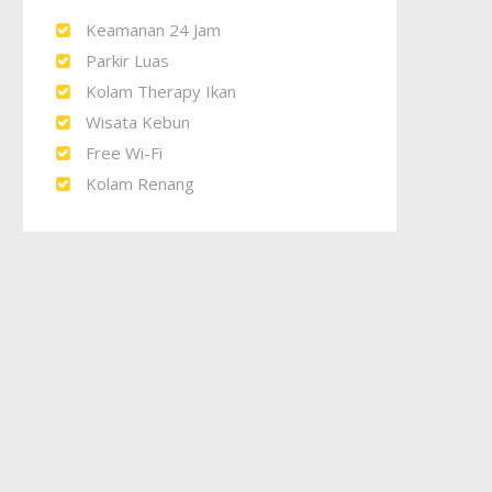
Keamanan 24 Jam
Parkir Luas
Kolam Therapy Ikan
Wisata Kebun
Free Wi-Fi
Kolam Renang